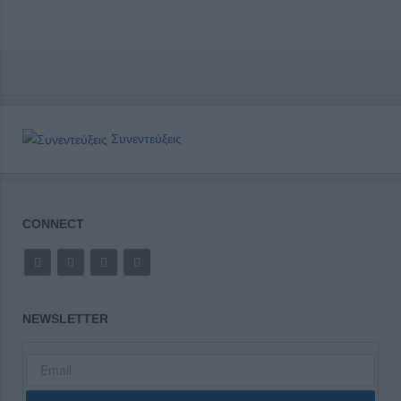
Συνεντεύξεις
CONNECT
NEWSLETTER