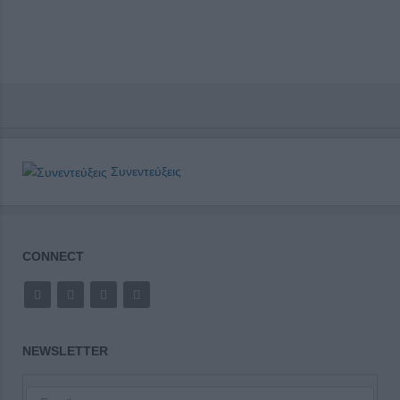
Συνεντεύξεις
CONNECT
NEWSLETTER