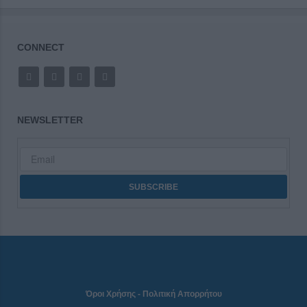
CONNECT
NEWSLETTER
Όροι Χρήσης
-
Πολιτική Απορρήτου