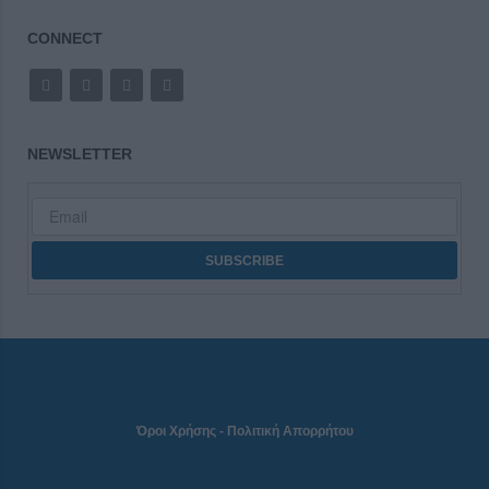
CONNECT
NEWSLETTER
Όροι Χρήσης
-
Πολιτική Απορρήτου