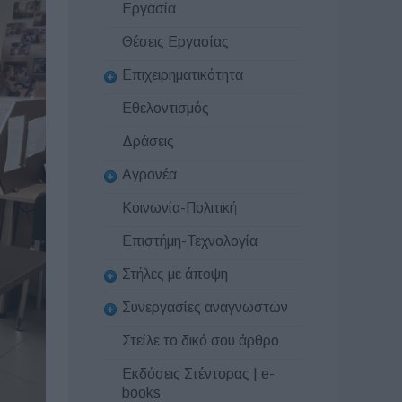
Εργασία
Θέσεις Εργασίας
Επιχειρηματικότητα
Εθελοντισμός
Δράσεις
Αγρονέα
Κοινωνία-Πολιτική
Επιστήμη-Τεχνολογία
Στήλες με άποψη
Συνεργασίες αναγνωστών
Στείλε το δικό σου άρθρο
Εκδόσεις Στέντορας | e-
books