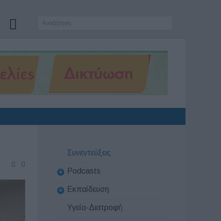
Συνεντεύξεις
Podcasts
Εκπαίδευση
Υγεία-Διατροφή