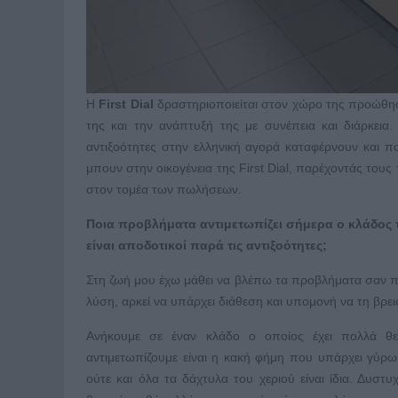
Η
First Dial
δραστηριοποιείται στον χώρο της προώθησ
της και την ανάπτυξή της με συνέπεια και διάρκεια
αντιξοότητες στην ελληνική αγορά καταφέρνουν και π
μπουν στην οικογένεια της First Dial, παρέχοντάς του
στον τομέα των πωλήσεων.
Ποια προβλήματα αντιμετωπίζει σήμερα ο κλάδος 
είναι αποδοτικοί παρά τις αντιξοότητες;
Στη ζωή μου έχω μάθει να βλέπω τα προβλήματα σαν πρ
λύση, αρκεί να υπάρχει διάθεση και υπομονή να τη βρει
Ανήκουμε σε έναν κλάδο ο οποίος έχει πολλά θε
αντιμετωπίζουμε είναι η κακή φήμη που υπάρχει γύρ
ούτε και όλα τα δάχτυλα του χεριού είναι ίδια. Δυ