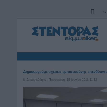
Τα
Δημιουργούμε σχέσεις εμπιστοσύνης επενδύοντ
Δημοσιεύθηκε : Παρασκευή, 15 Ιουνίου 2018 11:12