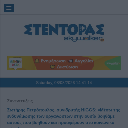
Saturday, 08/08/2026
14:41:14
Συνεντεύξεις
Σωτήρης Πετρόπουλος, συνιδρυτής HIGGS: «Μέσω της
ενδυνάμωσης των οργανώσεων στην ουσία βοηθάμε
αυτούς που βοηθούν και προσφέρουν στο κοινωνικό