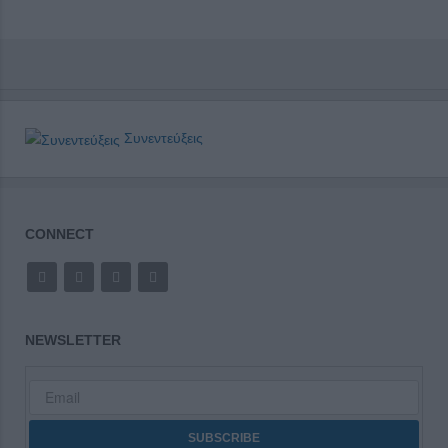
Συνεντεύξεις
CONNECT
NEWSLETTER