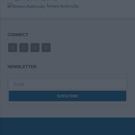
Τοπική Ανάπτυξη
CONNECT
NEWSLETTER