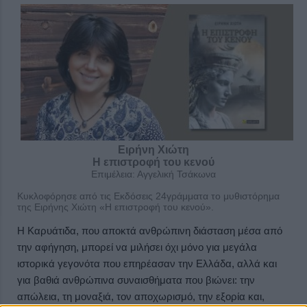
Ειρήνη Χιώτη
Η επιστροφή του κενού
Επιμέλεια: Αγγελική Τσάκωνα
Κυκλοφόρησε από τις Εκδόσεις 24γράμματα το μυθιστόρημα
της Ειρήνης Χιώτη «Η επιστροφή του κενού».
Η Καρυάτιδα, που αποκτά ανθρώπινη διάσταση μέσα από
την αφήγηση,
μπορεί να μιλήσει όχι μόνο για μεγάλα
ιστορικά γεγονότα που επηρέασαν την Ελλάδα, αλλά και
για βαθιά ανθρώπινα συναισθήματα που βιώνει: την
απώλεια, τη μοναξιά, τον αποχωρισμό, την εξορία και,