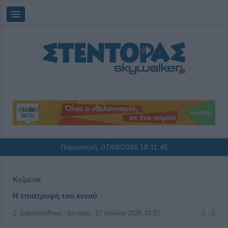
Παρασκευή, 07/08/2026
18:11:45
Κείμενα
Η επιστροφή του κενού
Δημοσιεύθηκε : Δευτέρα, 27 Ιουλίου 2026 10:57