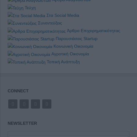
Τεύχη
Στα Social Media
Συνεντεύξεις
Άρθρα Επιχειρηματικότητας
Παρουσιάσεις Startup
Κοινωνική Οικονομία
Αγροτική Οικονομία
Τοπική Ανάπτυξη
CONNECT
NEWSLETTER