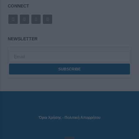
CONNECT
NEWSLETTER
Όροι Χρήσης
-
Πολιτική Απορρήτου