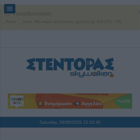
Προειδοποίηση
JUser: :_load: Αδυναμία φόρτωσης χρήστη με Α/Α (ID): 740
Saturday, 08/08/2026
15:33:45