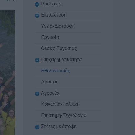
Podcasts
Εκπαίδευση
Υγεία-Διατροφή
Εργασία
Θέσεις Εργασίας
Επιχειρηματικότητα
Εθελοντισμός
Δράσεις
Αγρονέα
Κοινωνία-Πολιτική
Επιστήμη-Τεχνολογία
Στήλες με άποψη