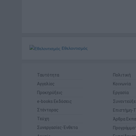
Εθελοντισμός
Ταυτότητα
Πολιτική
Αγγελίες
Κοινωνία
Προκηρύξεις
Εργασία
e-books Εκδόσεις
Συνεντεύξε
Στέντορας
Επιστήμη-Τ
Τεύχη
Άρθρα Εκπα
Συνεργασίες-Ένθετα
Προγράμμα