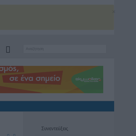
×
Συνεντεύξεις