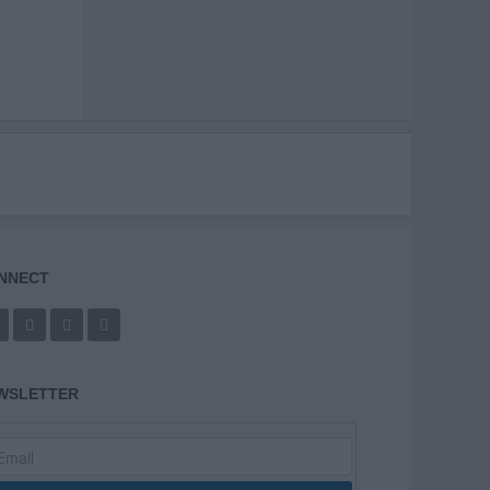
NNECT
WSLETTER