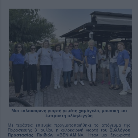
Μια καλοκαιρινή γιορτή γεμάτη χαμόγελα, μουσική και
έμπρακτη αλληλεγγύη
Με τεράστια επιτυχία πραγματοποιήθηκε το απόγευμα της
Παρασκευής 3 Ιουλίου η καλοκαιρινή γιορτή του
Συλλόγου
Προστασίας Παιδιών «ΒΕΝΙΑΜΙΝ»
. Ήταν μια ξεχωριστή