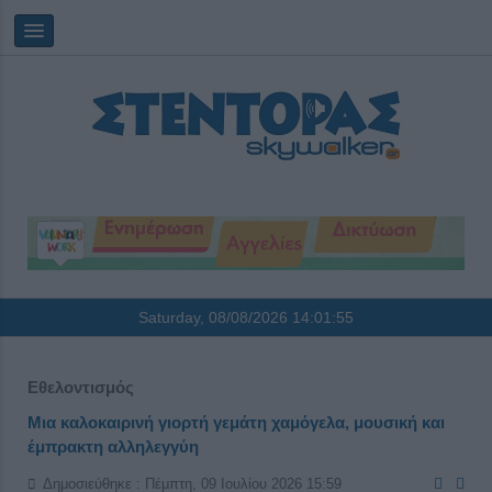
Saturday, 08/08/2026
14:01:55
Εθελοντισμός
Μια καλοκαιρινή γιορτή γεμάτη χαμόγελα, μουσική και
έμπρακτη αλληλεγγύη
Δημοσιεύθηκε : Πέμπτη, 09 Ιουλίου 2026 15:59