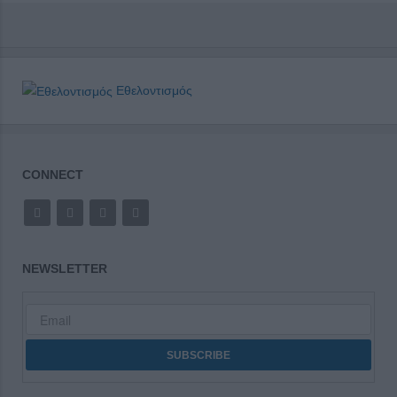
Εθελοντισμός
CONNECT
NEWSLETTER