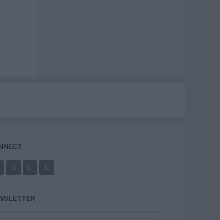
NNECT
WSLETTER