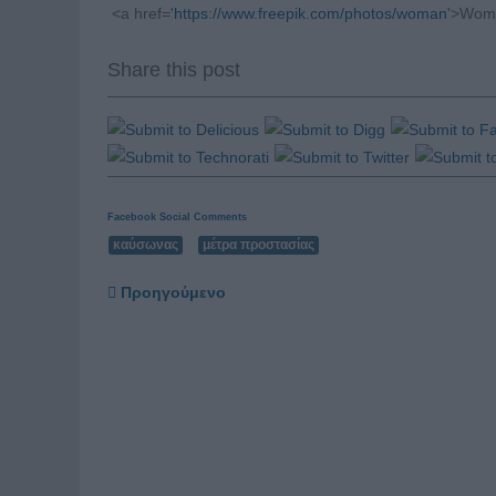
<a href='
https://www.freepik.com/photos/woman
'>Woma
Share this post
Facebook Social Comments
καύσωνας
μέτρα προστασίας
Προηγούμενο