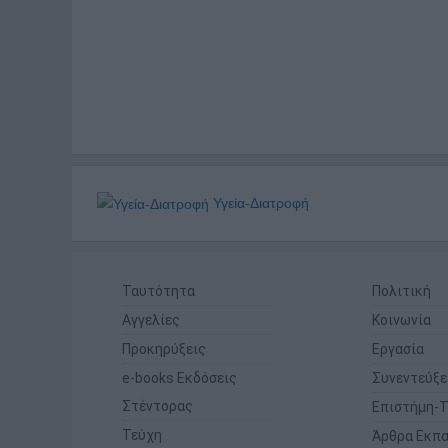
Υγεία-Διατροφή
Ταυτότητα
Πολιτική
Αγγελίες
Κοινωνία
Προκηρύξεις
Εργασία
e-books Εκδόσεις
Συνεντεύξε
Στέντορας
Επιστήμη-Τ
Τεύχη
Άρθρα Εκπα