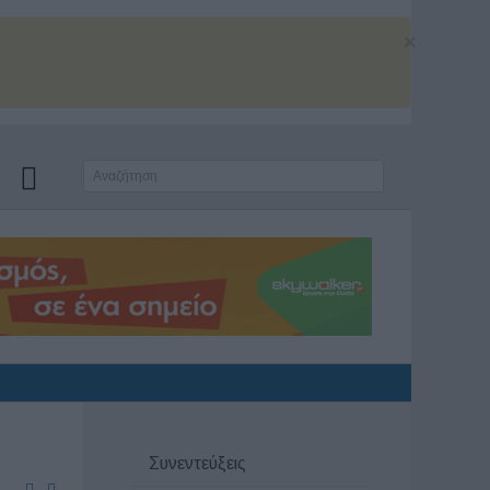
×
Συνεντεύξεις