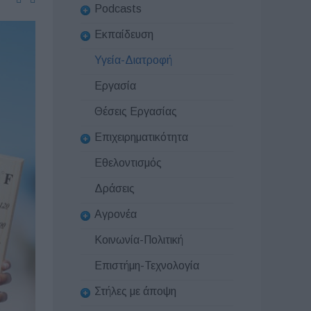
Podcasts
Εκπαίδευση
Υγεία-Διατροφή
Εργασία
Θέσεις Εργασίας
Επιχειρηματικότητα
Εθελοντισμός
Δράσεις
Αγρονέα
Κοινωνία-Πολιτική
Επιστήμη-Τεχνολογία
Στήλες με άποψη