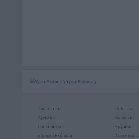
Υγεία-Διατροφή
Ταυτότητα
Πολιτική
Αγγελίες
Κοινωνία
Προκηρύξεις
Εργασία
e-books Εκδόσεις
Συνεντεύξε