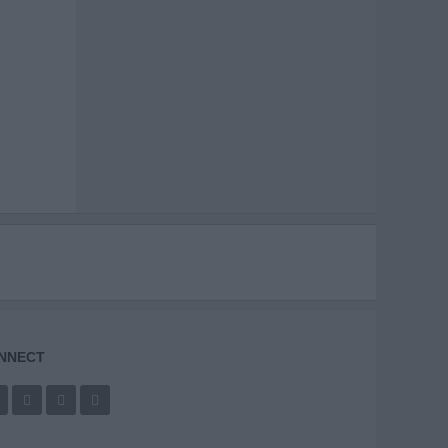
NNECT