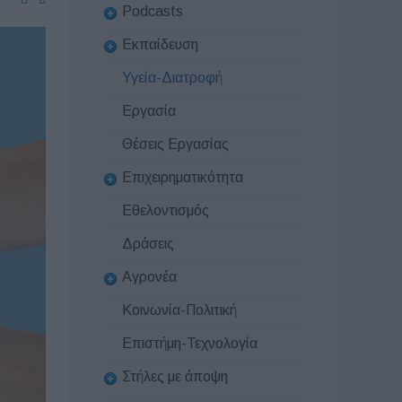
Podcasts
Εκπαίδευση
Υγεία-Διατροφή
Εργασία
Θέσεις Εργασίας
Επιχειρηματικότητα
Εθελοντισμός
Δράσεις
Αγρονέα
Κοινωνία-Πολιτική
Επιστήμη-Τεχνολογία
Στήλες με άποψη