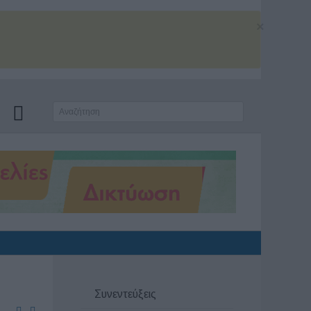
×
Συνεντεύξεις