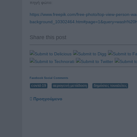
πηγή φώτο:
https://www.freepik.com/free-photo/top-view-person-was
background_10302464.htm#page=1&query=wash%20h
Share this post
Facebook Social Comments
covid-19
αερογενή μετάδοση
δημόσιες τουαλέτες
Προηγούμενο