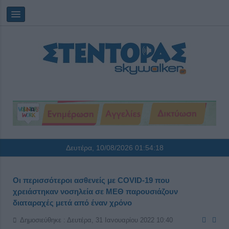
Δευτέρα, 10/08/2026
01:54:19
Οι περισσότεροι ασθενείς με COVID-19 που
χρειάστηκαν νοσηλεία σε ΜΕΘ παρουσιάζουν
διαταραχές μετά από έναν χρόνο
Δημοσιεύθηκε : Δευτέρα, 31 Ιανουαρίου 2022 10:40