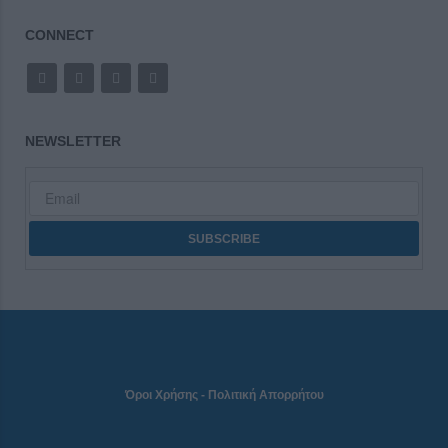
CONNECT
NEWSLETTER
Όροι Χρήσης
-
Πολιτική Απορρήτου