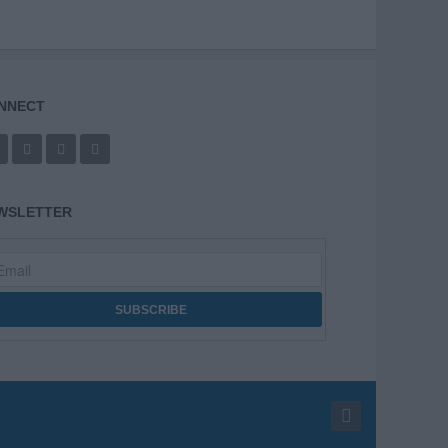
NNECT
WSLETTER