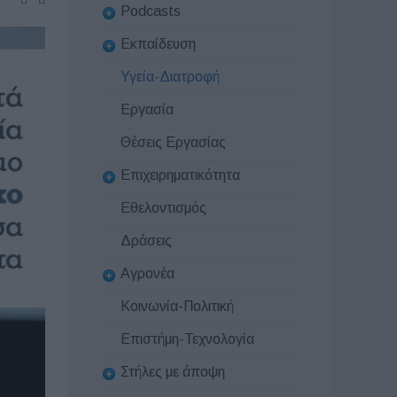
Podcasts
Εκπαίδευση
Υγεία-Διατροφή
Εργασία
Θέσεις Εργασίας
Επιχειρηματικότητα
Εθελοντισμός
Δράσεις
Αγρονέα
Κοινωνία-Πολιτική
Επιστήμη-Τεχνολογία
Στήλες με άποψη