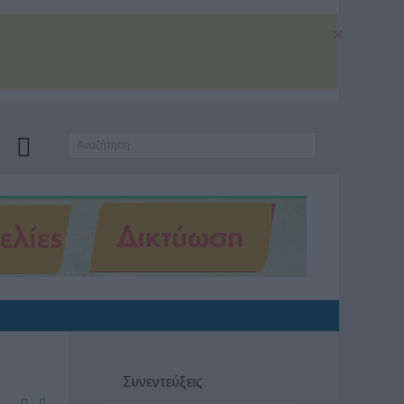
×
Συνεντεύξεις