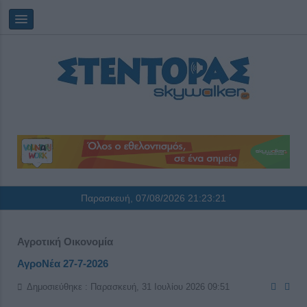
Παρασκευή, 07/08/2026
21:23:21
Αγροτική Οικονομία
ΑγροΝέα 27-7-2026
Δημοσιεύθηκε : Παρασκευή, 31 Ιουλίου 2026 09:51