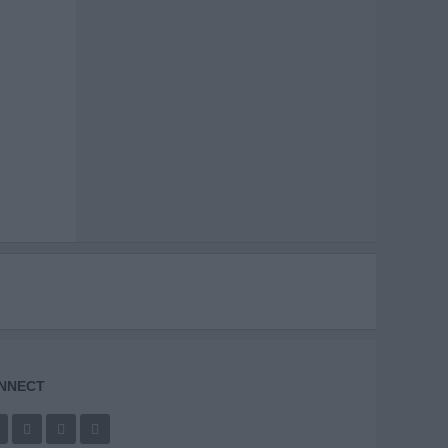
NNECT