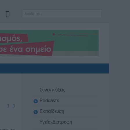
Συνεντεύξεις
Podcasts
Εκπαίδευση
Υγεία-Διατροφή
τηκε το