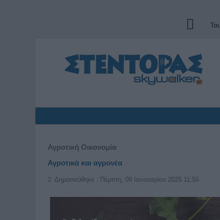
Τα
Αγροτική Οικονομία
Αγροτικά και αγρονέα
Δημοσιεύθηκε : Πέμπτη, 09 Ιανουαρίου 2025 11:55