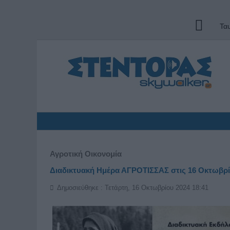
Τα
Αγροτική Οικονομία
Διαδικτυακή Ημέρα ΑΓΡΟΤΙΣΣΑΣ στις 16 Οκτωβρί
Δημοσιεύθηκε : Τετάρτη, 16 Οκτωβρίου 2024 18:41