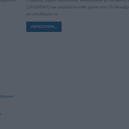
(18/12/2007) και γιορτάζεται κάθε χρόνο στις 15 Οκτωβρ
να υπενθυμίζει τη
ΠΕΡΙΣΣΌΤΕΡΑ...
Πάρνωνα
ν