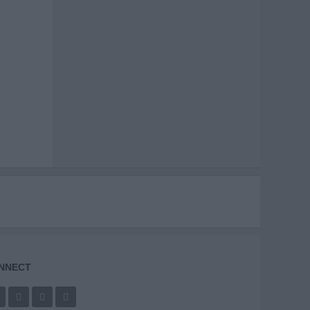
NNECT