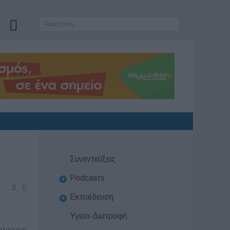
Συνεντεύξεις
Podcasts
Εκπαίδευση
Υγεία-Διατροφή
αλούνται