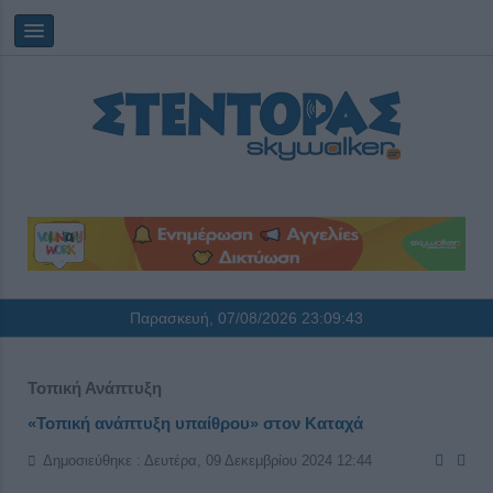
Παρασκευή, 07/08/2026
23:09:43
Τοπική Ανάπτυξη
«Τοπική ανάπτυξη υπαίθρου» στον Καταχά
Δημοσιεύθηκε : Δευτέρα, 09 Δεκεμβρίου 2024 12:44