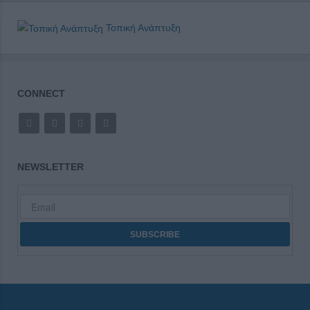
Τοπική Ανάπτυξη
CONNECT
NEWSLETTER