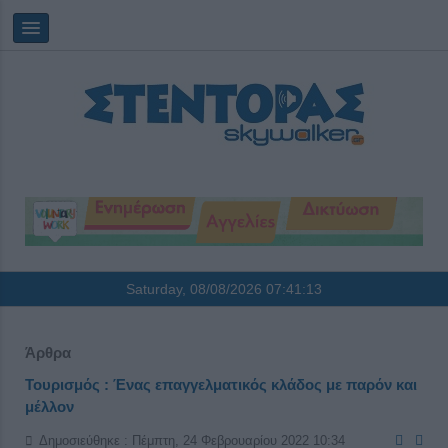
Saturday, 08/08/2026
07:41:13
Άρθρα
Τουρισμός : Ένας επαγγελματικός κλάδος με παρόν και
μέλλον
Δημοσιεύθηκε : Πέμπτη, 24 Φεβρουαρίου 2022 10:34