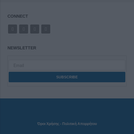
CONNECT
NEWSLETTER
Όροι Χρήσης
-
Πολιτική Απορρήτου