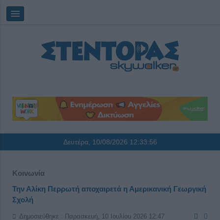
Δευτέρα, 10/08/2026
12:33:56
Κοινωνία
Την Αλίκη Περρωτή αποχαιρετά η Αμερικανική Γεωργική
Σχολή
Δημοσιεύθηκε : Παρασκευή, 10 Ιουλίου 2026 12:47