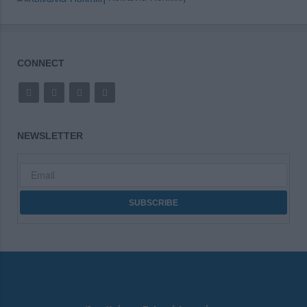
CONNECT
NEWSLETTER