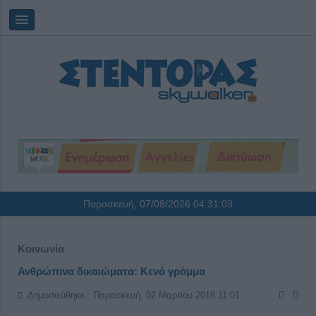
Παρασκευή, 07/08/2026
04:31:04
Κοινωνία
Ανθρώπινα δικαιώματα: Κενό γράμμα
Δημοσιεύθηκε : Παρασκευή, 02 Μαρτίου 2018 11:01