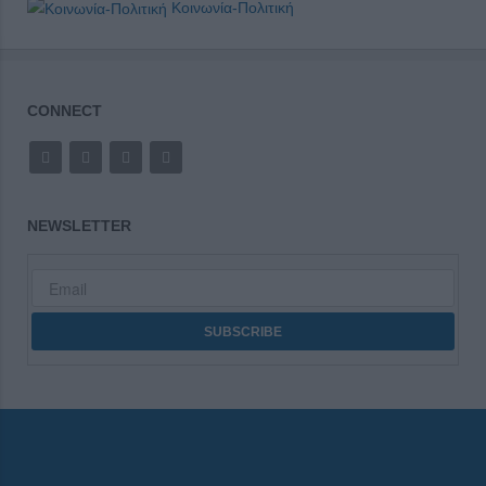
Κοινωνία-Πολιτική
CONNECT
NEWSLETTER