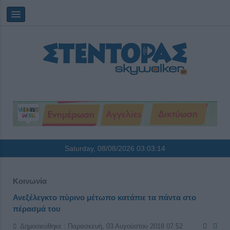
Saturday, 08/08/2026
03:03:14
Κοινωνία
Ανεξέλεγκτο πύρινο μέτωπο κατάπιε τα πάντα στο
πέρασμά του
Δημοσιεύθηκε : Παρασκευή, 03 Αυγούστου 2018 07:52