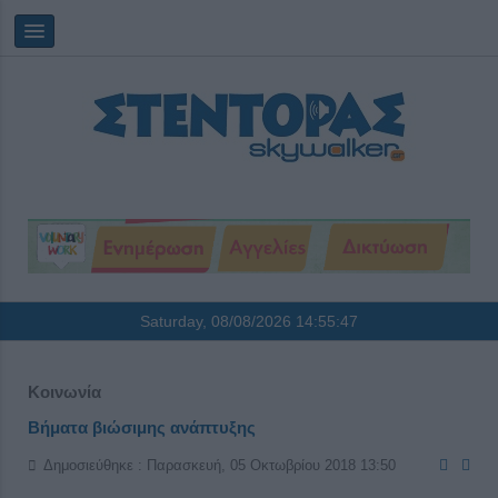
Saturday, 08/08/2026
14:55:48
Κοινωνία
Βήματα βιώσιμης ανάπτυξης
Δημοσιεύθηκε : Παρασκευή, 05 Οκτωβρίου 2018 13:50