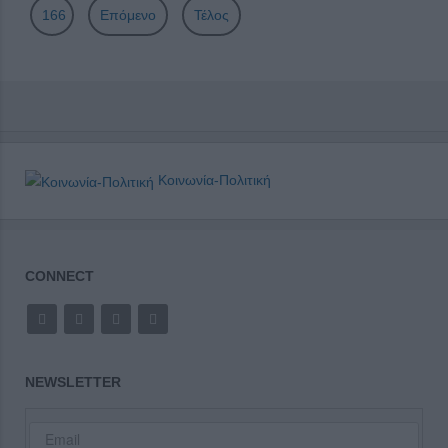
166
Επόμενο
Τέλος
Κοινωνία-Πολιτική
CONNECT
NEWSLETTER