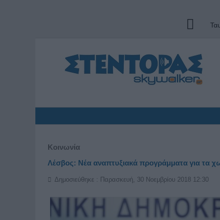
Τα
Κοινωνία
Λέσβος: Νέα αναπτυξιακά προγράμματα για τα χ
Δημοσιεύθηκε : Παρασκευή, 30 Νοεμβρίου 2018 12:30