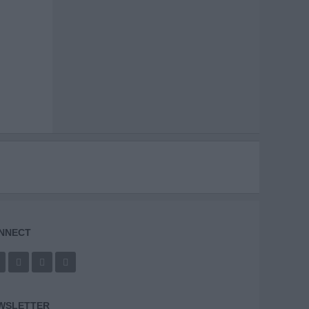
NNECT
WSLETTER