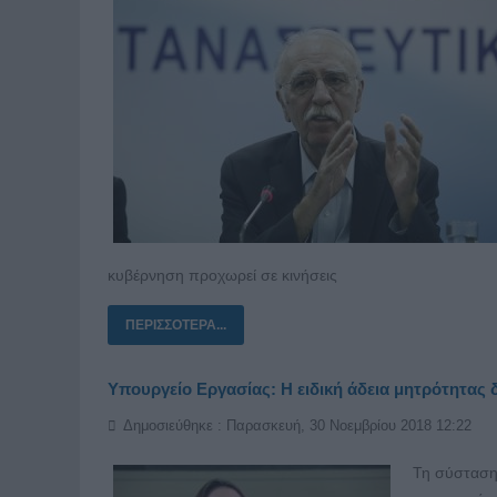
κυβέρνηση προχωρεί σε κινήσεις
ΠΕΡΙΣΣΌΤΕΡΑ...
Υπουργείο Εργασίας: Η ειδική άδεια μητρότητας 
Δημοσιεύθηκε : Παρασκευή, 30 Νοεμβρίου 2018 12:22
Τη σύσταση 