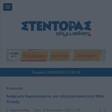
Κυριακή, 09/08/2026
07:06:29
Κοινωνία
Διάψευση δημοσιεύματος για τοξική ρύπανση στο Μάτι
Αττικής
Δημοσιεύθηκε : Τρίτη, 15 Ιανουαρίου 2019 12:59