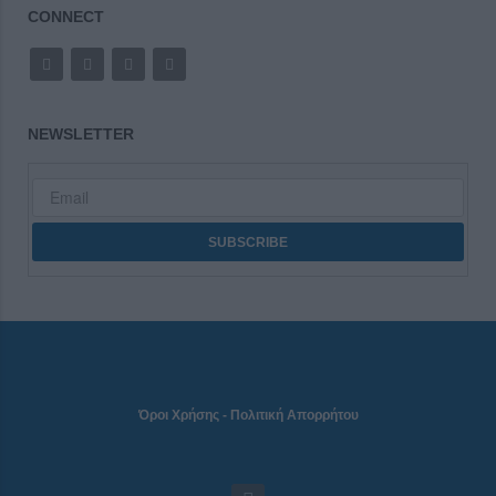
CONNECT
NEWSLETTER
Όροι Χρήσης
-
Πολιτική Απορρήτου