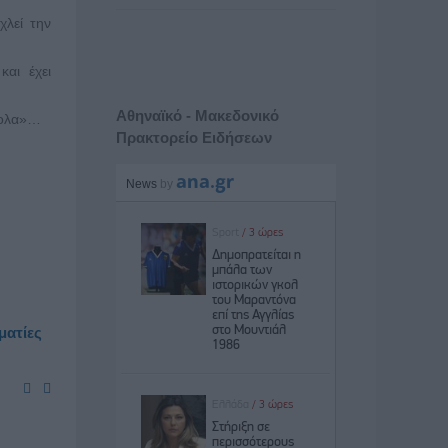
χλεί την
και έχει
Αθηναϊκό - Μακεδονικό
κολα»…
Πρακτορείο Ειδήσεων
ματίες