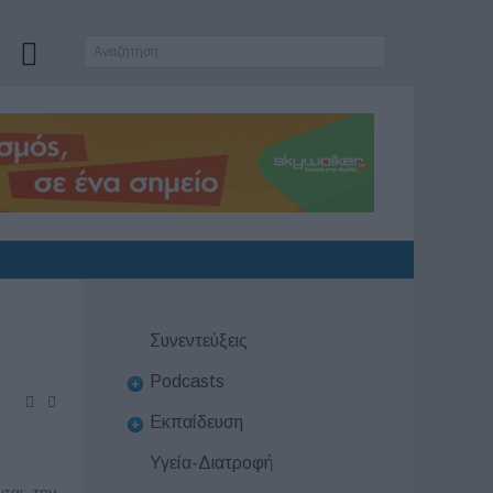
Συνεντεύξεις
Podcasts
Εκπαίδευση
Υγεία-Διατροφή
νται την