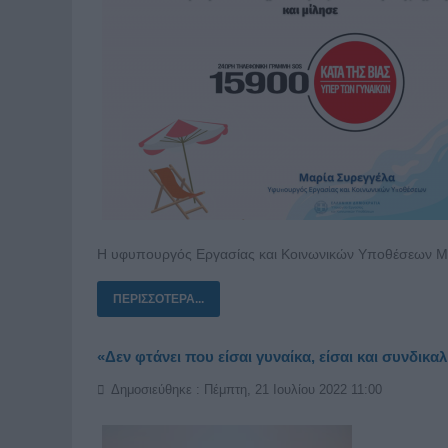
Η υφυπουργός Εργασίας και Κοινωνικών Υποθέσεων Μαρ
ΠΕΡΙΣΣΌΤΕΡΑ...
«Δεν φτάνει που είσαι γυναίκα, είσαι και συνδικα
Δημοσιεύθηκε : Πέμπτη, 21 Ιουλίου 2022 11:00