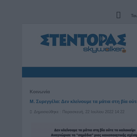
Τα
Κοινωνία
Μ. Συρεγγέλα: Δεν κλείνουμε τα μάτια στη βία ούτ
Δημοσιεύθηκε : Παρασκευή, 22 Ιουλίου 2022 14:22