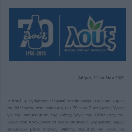
Αθήνα, 21 Ιουλίου 2020
H
Λουξ
, η μεγαλύτερη ελληνική εταιρία αναψυκτικών και χυμών
συμβάλλοντας στην ενίσχυση του Εθνικού Συστήματος Υγείας
για την αντιμετώπιση της κρίσης λόγω της εξάπλωσης του
κορωνοϊού προχώρησε σε αγορά συσκευών χορήγησης υγρών
φαρμάκων μέσω αντλιών υψηλής ακρίβειας για κοινά και