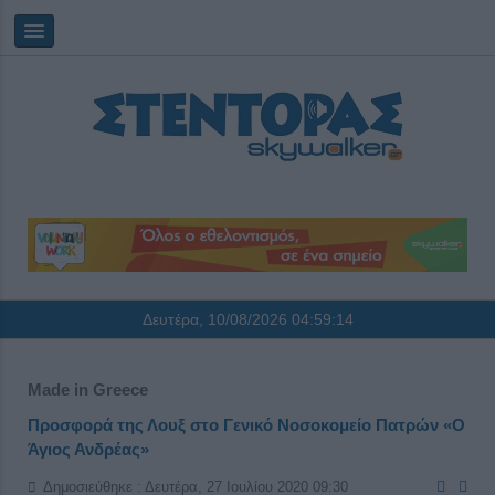
Δευτέρα, 10/08/2026
04:59:14
Made in Greece
Προσφορά της Λουξ στο Γενικό Νοσοκομείο Πατρών «Ο
Άγιος Ανδρέας»
Δημοσιεύθηκε : Δευτέρα, 27 Ιουλίου 2020 09:30