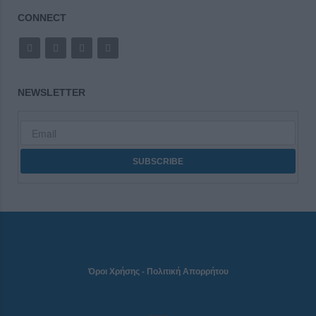
CONNECT
NEWSLETTER
Όροι Χρήσης
-
Πολιτική Απορρήτου