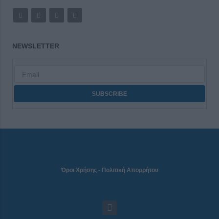
NEWSLETTER
Όροι Χρήσης
-
Πολιτική Απορρήτου