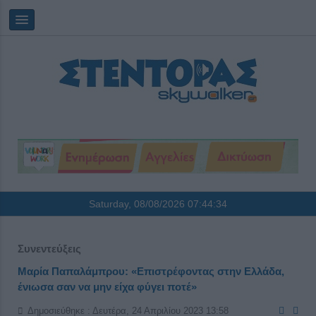
Saturday, 08/08/2026
07:44:34
Συνεντεύξεις
Μαρία Παπαλάμπρου: «Επιστρέφοντας στην Ελλάδα,
ένιωσα σαν να μην είχα φύγει ποτέ»
Δημοσιεύθηκε : Δευτέρα, 24 Απριλίου 2023 13:58