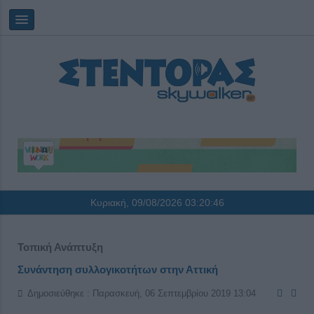
Κυριακή, 09/08/2026
03:20:46
Τοπική Ανάπτυξη
Συνάντηση συλλογικοτήτων στην Αττική
Δημοσιεύθηκε : Παρασκευή, 06 Σεπτεμβρίου 2019 13:04