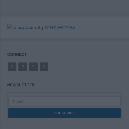
Τοπική Ανάπτυξη
CONNECT
NEWSLETTER