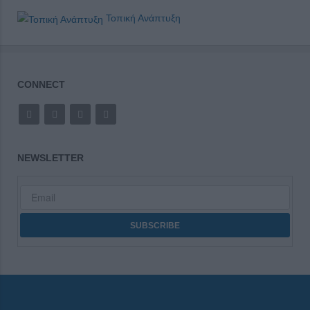
Τοπική Ανάπτυξη
CONNECT
NEWSLETTER