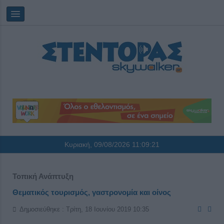
Κυριακή, 09/08/2026
11:09:21
Τοπική Ανάπτυξη
Θεματικός τουρισμός, γαστρονομία και οίνος
Δημοσιεύθηκε : Τρίτη, 18 Ιουνίου 2019 10:35