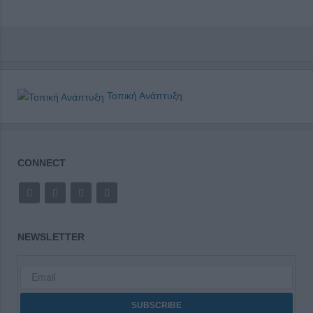
Τοπική Ανάπτυξη
CONNECT
NEWSLETTER