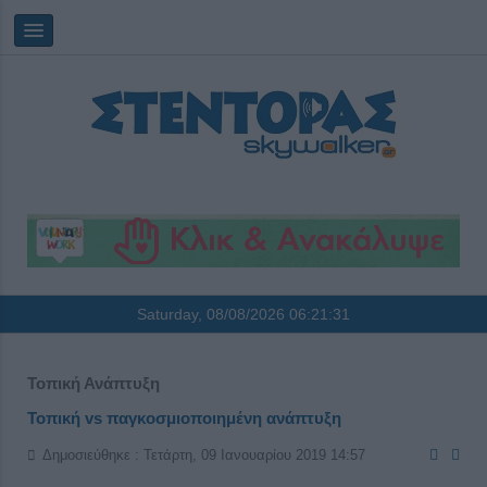
Saturday, 08/08/2026
06:21:31
Τοπική Ανάπτυξη
Τοπική vs παγκοσμιοποιημένη ανάπτυξη
Δημοσιεύθηκε : Τετάρτη, 09 Ιανουαρίου 2019 14:57