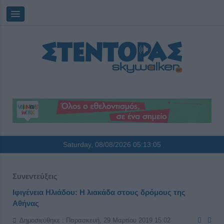
Saturday, 08/08/2026
05:13:06
Συνεντεύξεις
Ιφιγένεια Ηλιάδου: Η λιακάδα στους δρόμους της
Αθήνας
Δημοσιεύθηκε : Παρασκευή, 29 Μαρτίου 2019 15:02