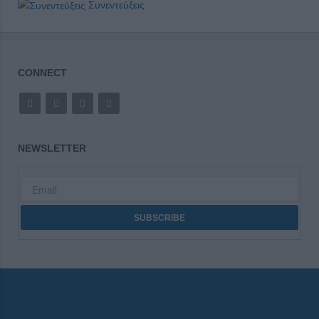
Συνεντεύξεις
CONNECT
NEWSLETTER