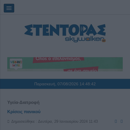
Παρασκευή, 07/08/2026
14:48:43
Υγεία-Διατροφή
Κρίσεις πανικού
Δημοσιεύθηκε : Δευτέρα, 29 Ιανουαρίου 2024 11:43