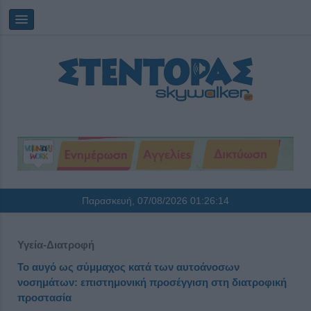
Παρασκευή, 07/08/2026
01:26:14
Υγεία-Διατροφή
Το αυγό ως σύμμαχος κατά των αυτοάνοσων
νοσημάτων: επιστημονική προσέγγιση στη διατροφική
προστασία