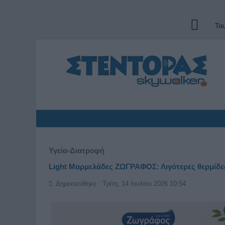
Τα
Υγεία-Διατροφή
​​​​​​​Light Μαρμελάδες ΖΩΓΡΑΦΟΣ: Λιγότερες θερμ
Δημοσιεύθηκε : Τρίτη, 14 Ιουλίου 2026 10:54