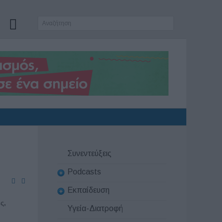
Συνεντεύξεις
Podcasts
Εκπαίδευση
ες
,
Υγεία-Διατροφή