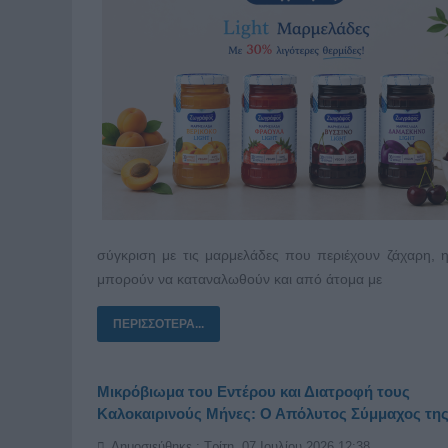
σύγκριση με τις μαρμελάδες που περιέχουν ζάχαρη, 
μπορούν να καταναλωθούν και από άτομα με
ΠΕΡΙΣΣΌΤΕΡΑ...
Μικρόβιωμα του Εντέρου και Διατροφή τους
Καλοκαιρινούς Μήνες: Ο Απόλυτος Σύμμαχος της
Δημοσιεύθηκε : Τρίτη, 07 Ιουλίου 2026 12:38